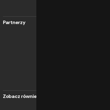
Partnerzy
Zobacz również