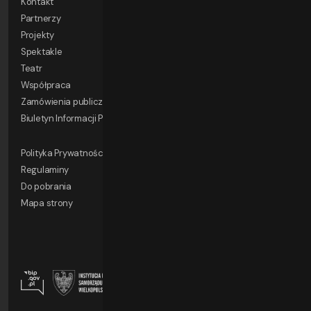
Kontakt
Partnerzy
Projekty
Spektakle
Teatr
Współpraca
Zamówienia publiczne
Biuletyn Informacji Publicznej
Polityka Prywatności
Regulaminy
Do pobrania
Mapa strony