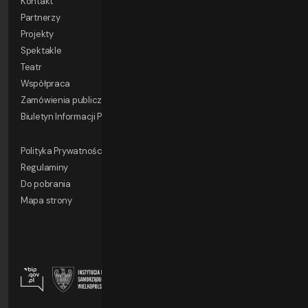
Kontakt
Partnerzy
Projekty
Spektakle
Teatr
Współpraca
Zamówienia publiczne
Biuletyn Informacji Publicznej
Polityka Prywatności
Regulaminy
Do pobrania
Mapa strony